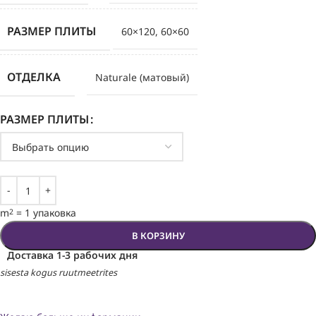
РАЗМЕР ПЛИТЫ
60×120
,
60×60
ОТДЕЛКА
Naturale (матовый)
РАЗМЕР ПЛИТЫ
m
=
1 упаковка
2
В КОРЗИНУ
Доставка 1-3 рабочих дня
sisesta kogus ruutmeetrites