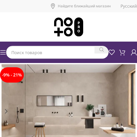
Русский
Найдите ближайший магазин
-9% - 21%