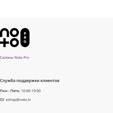
Салоны Noto Pro
Служба поддержки клиентов
Пон.- Пятн.
10:00-19:00
eshop@noto.lv