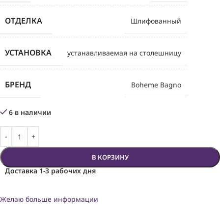
ОТДЕЛКА
Шлифованный
УСТАНОВКА
устанавливаемая на столешницу
БРЕНД
Boheme Bagno
6 в наличии
В КОРЗИНУ
Доставка 1-3 рабочих дня
Желаю больше информации