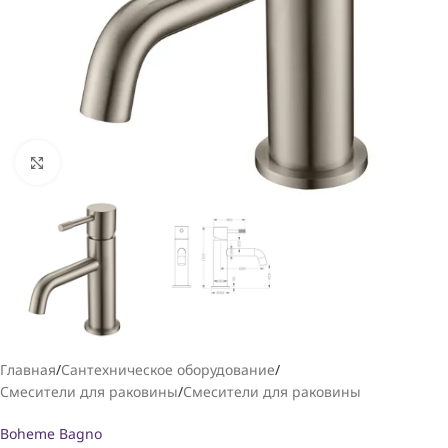
Увеличить
Главная
/
Сантехническое оборудование
/
Смесители для раковины
/
Смесители для раковины
Boheme Bagno