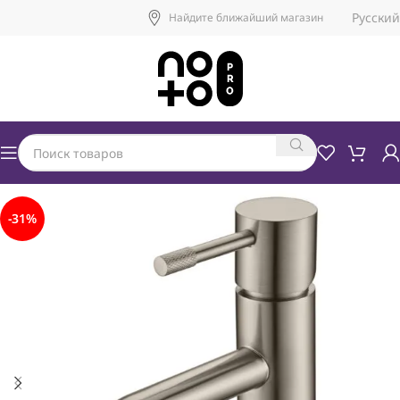
Русский
Найдите ближайший магазин
-31%