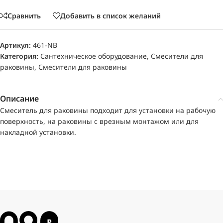
Сравнить
Добавить в список желаний
Артикул:
461-NB
Категория:
Сантехническое оборудование
,
Смесители для
раковины
,
Смесители для раковины
Описание
Смеситель для раковины подходит для установки на рабочую
поверхность, на раковины с врезным монтажом или для
накладной установки.